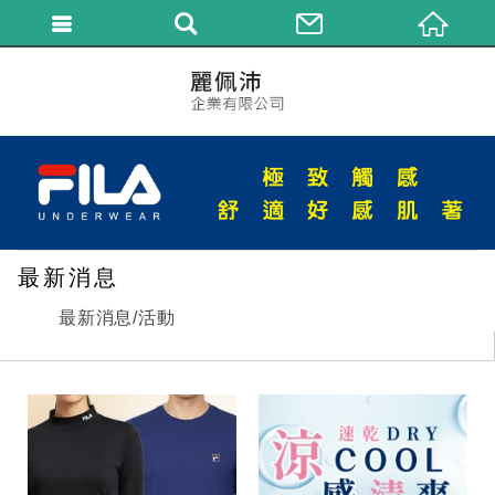
繁體中文
最新消息
最新消息/活動