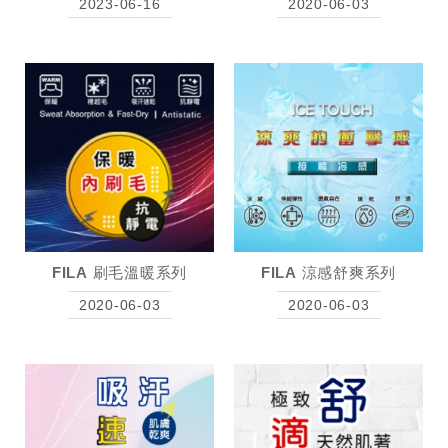
2023-06-16
2020-06-03
FILA 刷毛溫暖系列
FILA 涼感舒爽系列
2020-06-03
2020-06-03