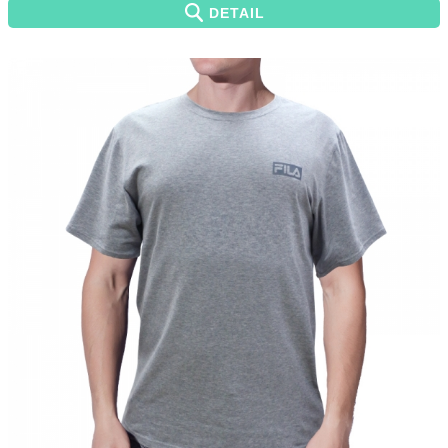
DETAIL