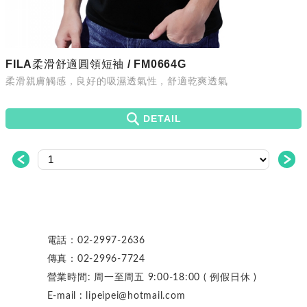
FILA柔滑舒適圓領短袖 / FM0664G
柔滑親膚觸感，良好的吸濕透氣性，舒適乾爽透氣
DETAIL
＜
＞
電話：
02-2997-2636
傳真：
02-2996-7724
營業時間: 周一至周五 9:00-18:00 ( 例假日休 )
E-mail : lipeipei@hotmail.com