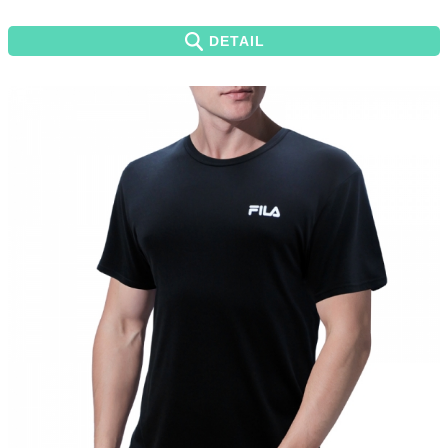
DETAIL