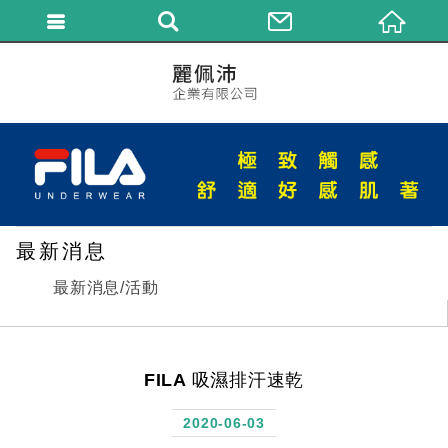
繁體中文
最新消息
最新消息/活動
FILA 吸濕排汗速乾
2020-06-03