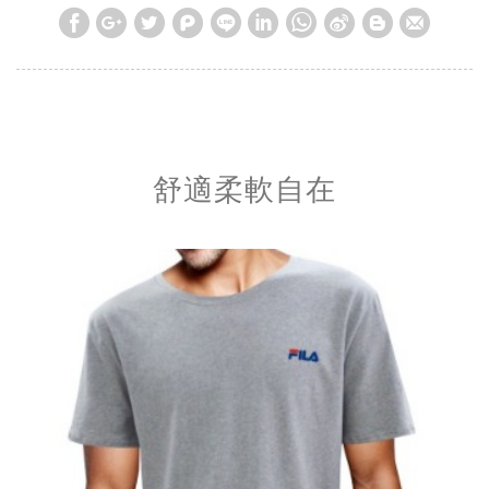
舒適柔軟自在