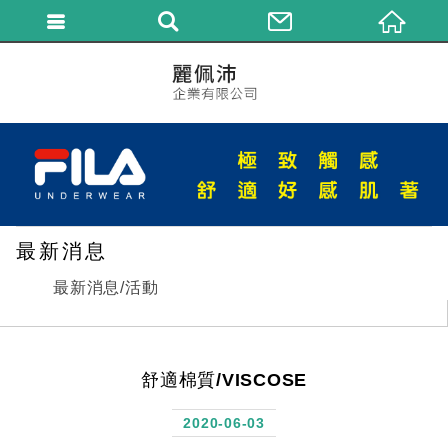
繁體中文
最新消息
最新消息/活動
舒適棉質/VISCOSE
2020-06-03