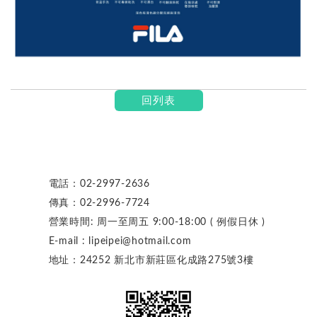
回列表
電話：
02-2997-2636
傳真：
02-2996-7724
營業時間: 周一至周五 9:00-18:00 ( 例假日休 )
E-mail : lipeipei@hotmail.com
地址：24252 新北市新莊區化成路275號3樓