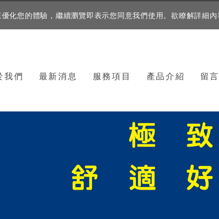
資訊來優化您的體驗，繼續瀏覽即表示您同意我們使用。欲瞭解詳細
於我們
最新消息
服務項目
產品介紹
留