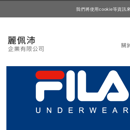
我們將使用cookie等
關