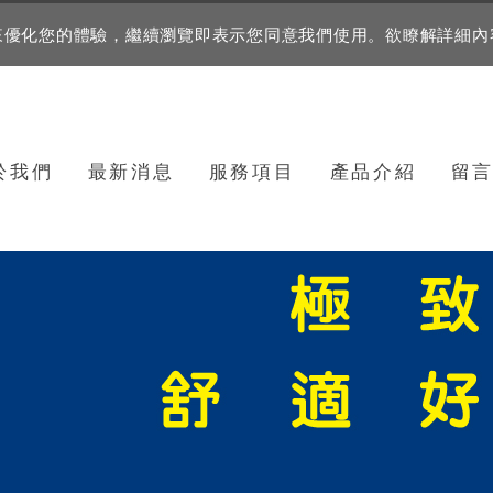
資訊來優化您的體驗，繼續瀏覽即表示您同意我們使用。欲瞭解詳細
於我們
最新消息
服務項目
產品介紹
留