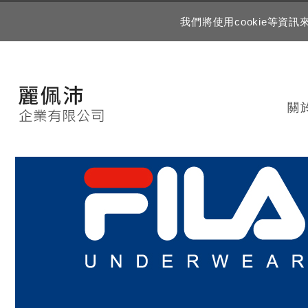
我們將使用cookie等
關