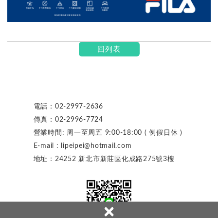
回列表
電話：
02-2997-2636
傳真：
02-2996-7724
營業時間: 周一至周五 9:00-18:00 ( 例假日休 )
E-mail : lipeipei@hotmail.com
地址：24252 新北市新莊區化成路275號3樓
×